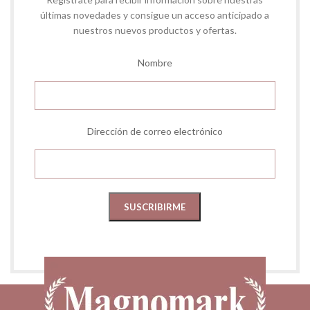
últimas novedades y consigue un acceso anticipado a
nuestros nuevos productos y ofertas.
Nombre
Dirección de correo electrónico