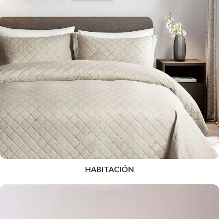
HABITACIÓN