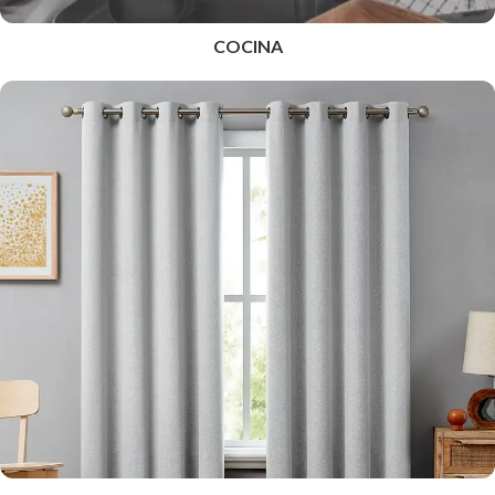
COCINA