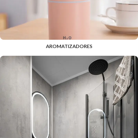
AROMATIZADORES