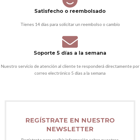
Satisfecho o reembolsado
Tienes 14 días para solicitar un reembolso o cambio
Soporte 5 días a la semana
Nuestro servicio de atención al cliente te responderá directamente por
correo electrónico 5 días a la semana
REGÍSTRATE EN NUESTRO
NEWSLETTER
Regístrate para recibir información sobre nuestras