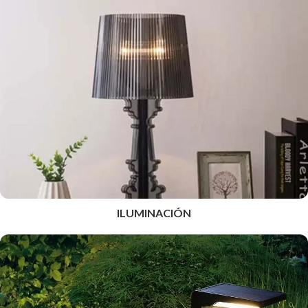
ILUMINACIÓN