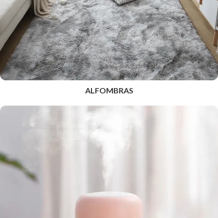
ALFOMBRAS