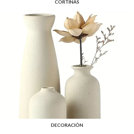
CORTINAS
DECORACIÓN