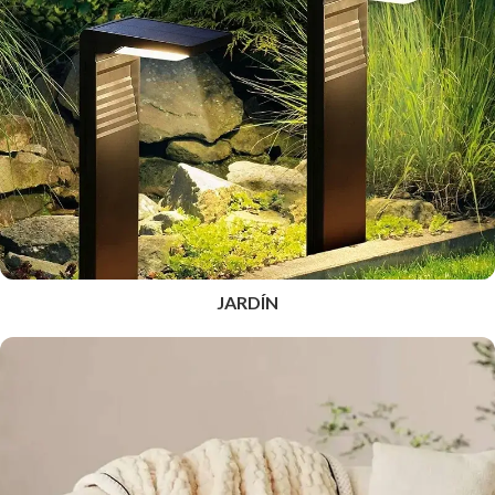
JARDÍN