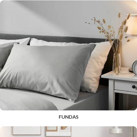
FUNDAS