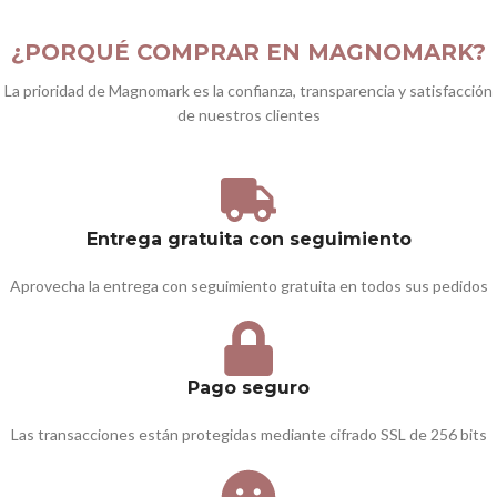
¿PORQUÉ COMPRAR EN MAGNOMARK?
La prioridad de Magnomark es la confianza, transparencia y satisfacción
de nuestros clientes
Entrega gratuita con seguimiento
Aprovecha la entrega con seguimiento gratuita en todos sus pedidos
Pago seguro
Las transacciones están protegidas mediante cifrado SSL de 256 bits