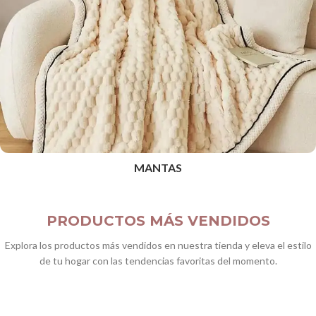
MANTAS
PRODUCTOS MÁS VENDIDOS
Explora los productos más vendidos en nuestra tienda y eleva el estilo
de tu hogar con las tendencias favoritas del momento.