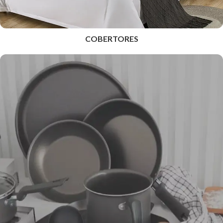
COBERTORES