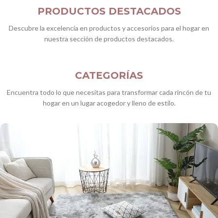
PRODUCTOS DESTACADOS
Descubre la excelencia en productos y accesorios para el hogar en
nuestra sección de productos destacados.
CATEGORÍAS
Encuentra todo lo que necesitas para transformar cada rincón de tu
hogar en un lugar acogedor y lleno de estilo.