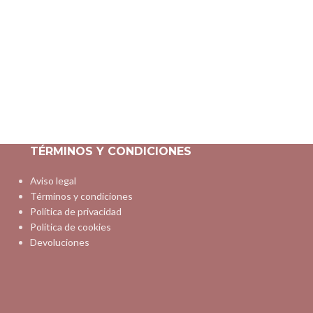
TÉRMINOS Y CONDICIONES
Aviso legal
Términos y condiciones
Política de privacidad
Política de cookies
Devoluciones