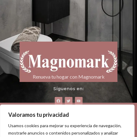
Renueva tu hogar con Magnomark
Síguenos en:
Compartir:
Valoramos tu privacidad
Usamos cookies para mejorar su experiencia de navegación,
mostrarle anuncios o contenidos personalizados y analizar