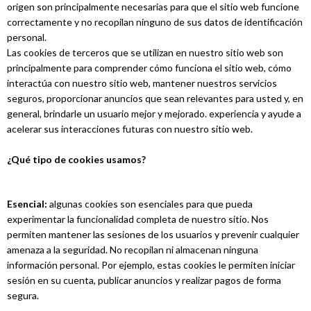
origen son principalmente necesarias para que el sitio web funcione
correctamente y no recopilan ninguno de sus datos de identificación
personal.
Las cookies de terceros que se utilizan en nuestro sitio web son
principalmente para comprender cómo funciona el sitio web, cómo
interactúa con nuestro sitio web, mantener nuestros servicios
seguros, proporcionar anuncios que sean relevantes para usted y, en
general, brindarle un usuario mejor y mejorado. experiencia y ayude a
acelerar sus interacciones futuras con nuestro sitio web.
¿Qué tipo de cookies usamos?
Esencial:
algunas cookies son esenciales para que pueda
experimentar la funcionalidad completa de nuestro sitio. Nos
permiten mantener las sesiones de los usuarios y prevenir cualquier
amenaza a la seguridad. No recopilan ni almacenan ninguna
información personal. Por ejemplo, estas cookies le permiten iniciar
sesión en su cuenta, publicar anuncios y realizar pagos de forma
segura.