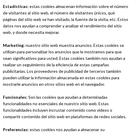
Estadísticas:
estas cookies almacenan información sobre el número
de visitantes al sitio web, el número de visitantes únicos, qué
páginas del sitio web se han visitado, la fuente de la visita, etc. Estos
datos nos ayudan a comprender y analizar el rendimiento del sitio
web. y donde necesita mejorar.
Marketing:
nuestro sitio web muestra anuncios. Estas cookies se
utilizan para personalizar los anuncios que le mostramos para que
sean significativos para usted. Estas cookies también nos ayudan a
realizar un seguimiento de la eficiencia de estas campañas
publicitarias. Los proveedores de publicidad de terceros también
pueden utilizar la información almacenada en estas cookies para
mostrarle anuncios en otros sitios web en el navegador.
Funcionales:
Son las cookies que ayudan a determinadas
funcionalidades no esenciales de nuestro sitio web. Estas
funcionalidades incluyen incrustar contenido como videos o
compartir contenido del sitio web en plataformas de redes sociales.
Preferencias:
estas cookies nos ayudan a almacenar su