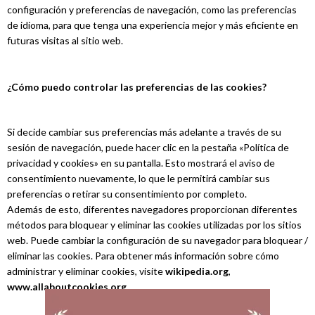
configuración y preferencias de navegación, como las preferencias
de idioma, para que tenga una experiencia mejor y más eficiente en
futuras visitas al sitio web.
¿Cómo puedo controlar las preferencias de las cookies?
Si decide cambiar sus preferencias más adelante a través de su
sesión de navegación, puede hacer clic en la pestaña «Política de
privacidad y cookies» en su pantalla. Esto mostrará el aviso de
consentimiento nuevamente, lo que le permitirá cambiar sus
preferencias o retirar su consentimiento por completo.
Además de esto, diferentes navegadores proporcionan diferentes
métodos para bloquear y eliminar las cookies utilizadas por los sitios
web. Puede cambiar la configuración de su navegador para bloquear /
eliminar las cookies. Para obtener más información sobre cómo
administrar y eliminar cookies, visite
wikipedia.org
,
www.allaboutcookies.org
.