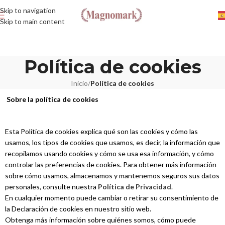
Skip to navigation
Skip to main content
Política de cookies
Inicio
/
Política de cookies
Sobre la política de cookies
Esta Política de cookies explica qué son las cookies y cómo las
usamos, los tipos de cookies que usamos, es decir, la información que
recopilamos usando cookies y cómo se usa esa información, y cómo
controlar las preferencias de cookies. Para obtener más información
sobre cómo usamos, almacenamos y mantenemos seguros sus datos
personales, consulte nuestra
Política de Privacidad
.
En cualquier momento puede cambiar o retirar su consentimiento de
la Declaración de cookies en nuestro sitio web.
Obtenga más información sobre quiénes somos, cómo puede