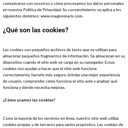
comunicarse con nosotros y cómo procesamos los datos personales
en nuestra Política de Privacidad. Su consentimiento se aplica a los
siguientes dominios:
www.magnomark.com.
¿Qué son las cookies?
Las cookies son pequeños archivos de texto que se utilizan para
almacenar pequeños fragmentos de información. Se almacenan en su
dispositivo cuando el sitio web se carga en su navegador. Estas
cookies nos ayudan a hacer que el sitio web funcione
correctamente, hacerlo más seguro, brindar una mejor experiencia
de usuario, comprender cómo funciona el sitio web y analizar qué
funciona y dónde necesita mejoras.
¿Cómo usamos las cookies?
Como la mayoría de los servicios en línea, nuestro sitio web utiliza
cookies propias y de terceros para varios propósitos. Las cookies de