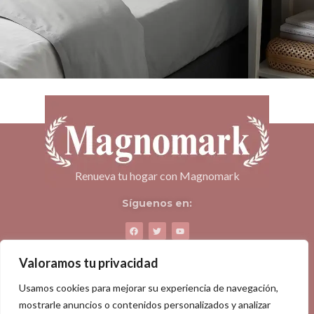
Renueva tu hogar con Magnomark
Síguenos en:
Compartir:
Valoramos tu privacidad
Usamos cookies para mejorar su experiencia de navegación,
mostrarle anuncios o contenidos personalizados y analizar