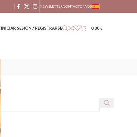
NEWSLETTER
CONTACTO
FAQS
INICIAR SESIÓN / REGISTRARSE
0,00
€