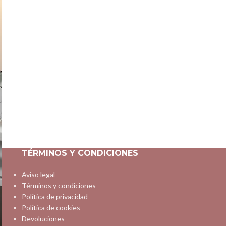
TÉRMINOS Y CONDICIONES
Aviso legal
Términos y condiciones
Política de privacidad
Política de cookies
Devoluciones