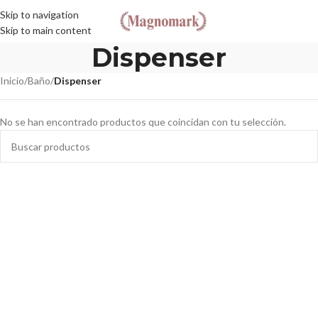
Skip to navigation
Skip to main content
Dispenser
Inicio
/
Baño
/
Dispenser
No se han encontrado productos que coincidan con tu selección.