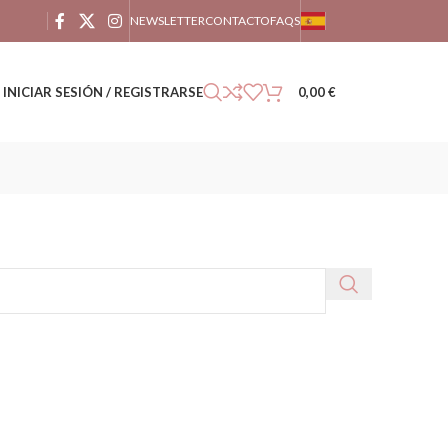
NEWSLETTER
CONTACTO
FAQS
INICIAR SESIÓN / REGISTRARSE
0,00
€