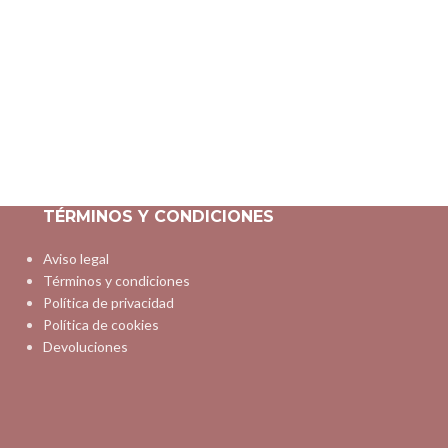
TÉRMINOS Y CONDICIONES
Aviso legal
Términos y condiciones
Política de privacidad
Política de cookies
Devoluciones