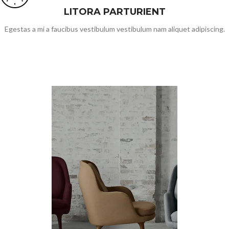
LITORA PARTURIENT
Egestas a mi a faucibus vestibulum vestibulum nam aliquet adipiscing.