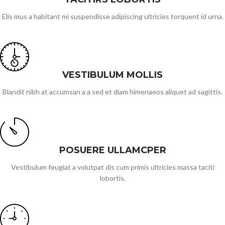
Elis mus a habitant mi suspendisse adipiscing ultricies torquent id urna.
VESTIBULUM MOLLIS
Blandit nibh at accumsan a a sed et diam himenaeos aliquet ad sagittis.
POSUERE ULLAMCPER
Vestibulum feugiat a volutpat dis cum primis ultricies massa taciti
lobortis.