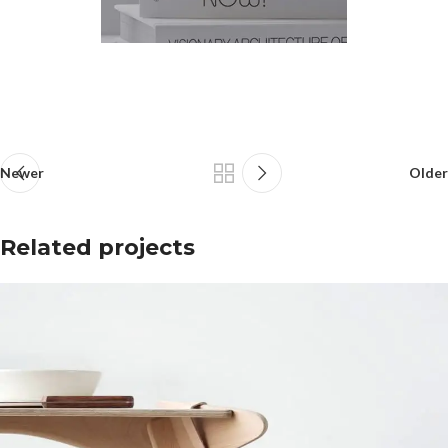
Newer
Older
Related projects